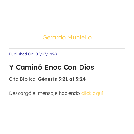
Gerardo Muniello
Published On: 05/07/1998
Y Caminó Enoc Con Dios
Cita Bíblica:
Génesis 5:21 al 5:24
Descargá el mensaje haciendo
click aquí