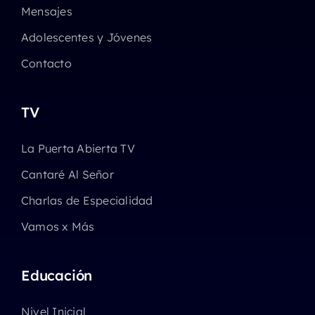
Mensajes
Adolescentes y Jóvenes
Contacto
TV
La Puerta Abierta TV
Cantaré Al Señor
Charlas de Especialidad
Vamos x Más
Educación
Nivel Inicial