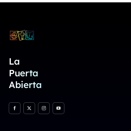
La
Puerta
Abierta