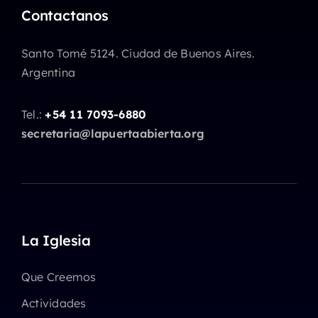
Contactanos
Santo Tomé 5124. Ciudad de Buenos Aires.
Argentina
Tel.:
+54 11 7093-6880
secretaria@lapuertaabierta.org
La Iglesia
Que Creemos
Actividades