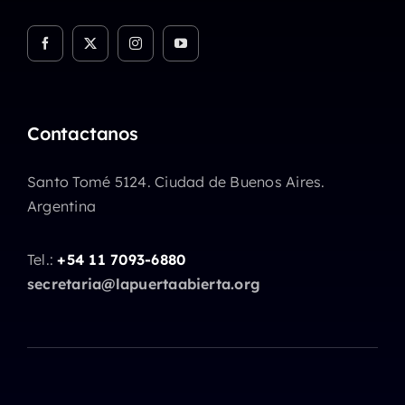
Contactanos
Santo Tomé 5124. Ciudad de Buenos Aires.
Argentina
Tel.:
+54 11 7093-6880
secretaria@lapuertaabierta.org