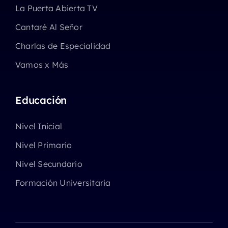
La Puerta Abierta TV
Cantaré Al Señor
Charlas de Especialidad
Vamos x Más
Educación
Nivel Inicial
Nivel Primario
Nivel Secundario
Formación Universitaria