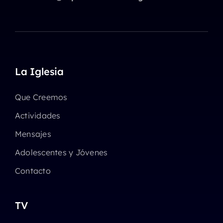
La Iglesia
Que Creemos
Actividades
Mensajes
Adolescentes y Jóvenes
Contacto
TV