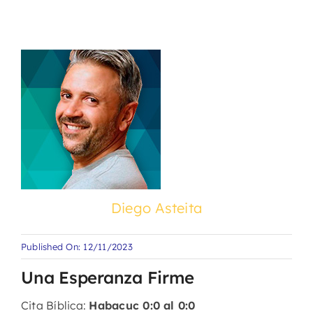
Diego Asteita
Published On: 12/11/2023
Una Esperanza Firme
Cita Bíblica:
Habacuc 0:0 al 0:0