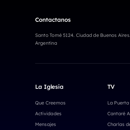
Contactanos
Santo Tomé 5124. Ciudad de Buenos Aires
Argentina
La Iglesia
TV
Que Creemos
La Puerta
Actividades
Cantaré A
Mensajes
Charlas d