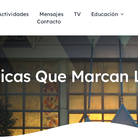
Actividades
Mensajes
TV
Educación
Contacto
sticas Que Marcan