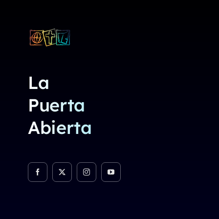
La
Puerta
Abierta