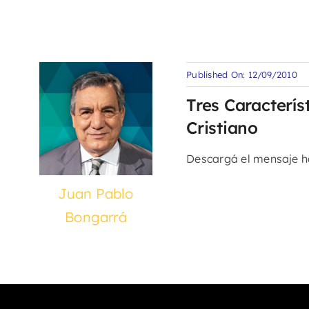
Published On: 12/09/2010
Tres Caracterí
Cristiano
Descargá el mensaje 
Juan Pablo
Bongarrá