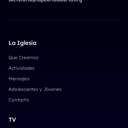
La Iglesia
Que Creemos
Actividades
Mensajes
Adolescentes y Jóvenes
Contacto
TV