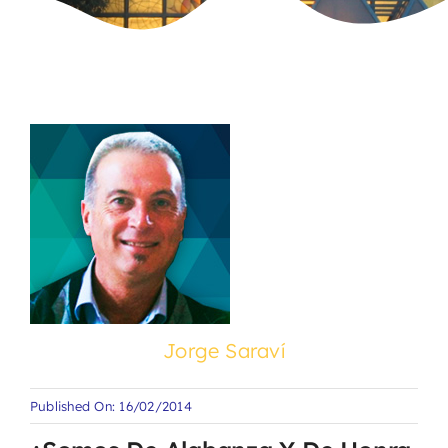
Jorge Saraví
Published On: 16/02/2014