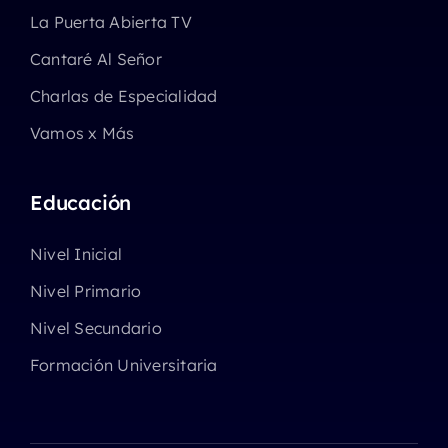
La Puerta Abierta TV
Cantaré Al Señor
Charlas de Especialidad
Vamos x Más
Educación
Nivel Inicial
Nivel Primario
Nivel Secundario
Formación Universitaria