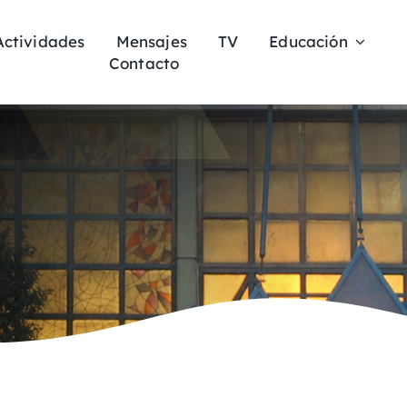
Actividades
Mensajes
TV
Educación
Contacto