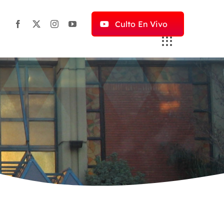
Culto En Vivo