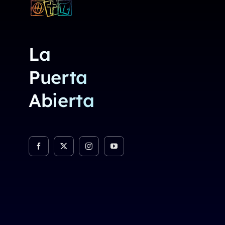
La
Puerta
Abierta