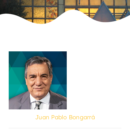
Juan Pablo Bongarrá