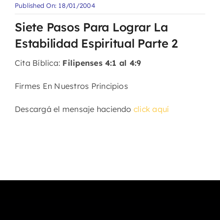
Published On: 18/01/2004
Siete Pasos Para Lograr La
Estabilidad Espiritual Parte 2
Cita Bíblica:
Filipenses 4:1 al 4:9
Firmes En Nuestros Principios
Descargá el mensaje haciendo
click aquí