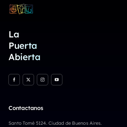
La
Puerta
Abierta
Contactanos
Santo Tomé 5124. Ciudad de Buenos Aires.