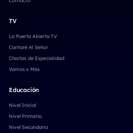
Contacto
TV
La Puerta Abierta TV
Cantaré Al Señor
Charlas de Especialidad
Vamos x Más
Educación
Nivel Inicial
Nivel Primario
Nivel Secundario