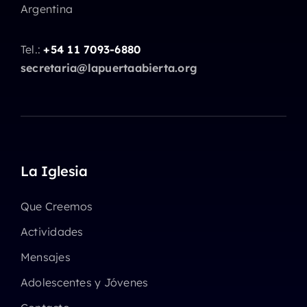
Argentina
Tel.:
+54 11 7093-6880
secretaria@lapuertaabierta.org
La Iglesia
Que Creemos
Actividades
Mensajes
Adolescentes y Jóvenes