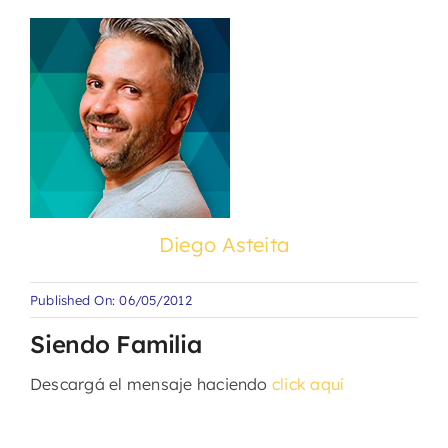
Diego Asteita
Published On: 06/05/2012
Siendo Familia
Descargá el mensaje haciendo
click aquí