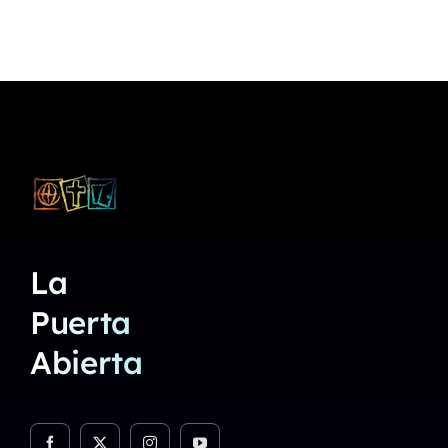
La
Puerta
Abierta