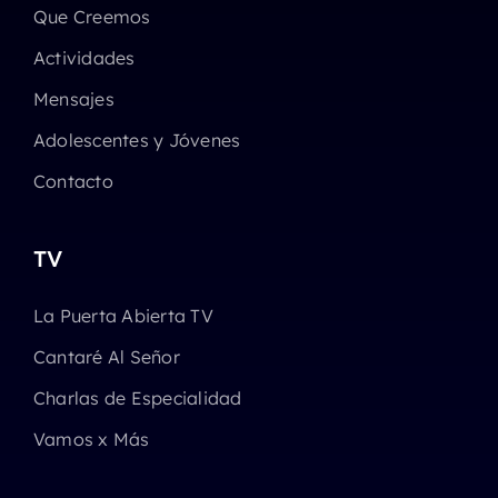
Que Creemos
Actividades
Mensajes
Adolescentes y Jóvenes
Contacto
TV
La Puerta Abierta TV
Cantaré Al Señor
Charlas de Especialidad
Vamos x Más