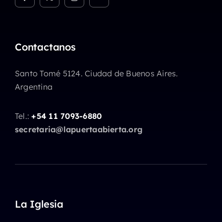
Contactanos
Santo Tomé 5124. Ciudad de Buenos Aires.
Argentina
Tel.:
+54 11 7093-6880
secretaria@lapuertaabierta.org
La Iglesia