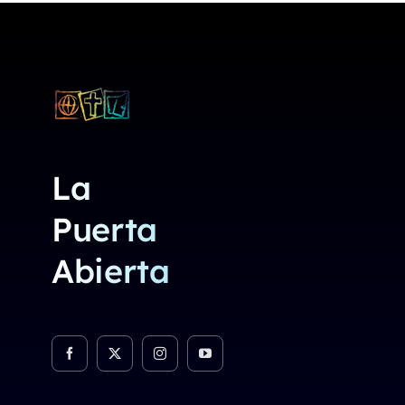
La
Puerta
Abierta