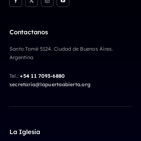
Contactanos
Santo Tomé 5124. Ciudad de Buenos Aires.
Argentina
Tel.:
+54 11 7093-6880
secretaria@lapuertaabierta.org
La Iglesia