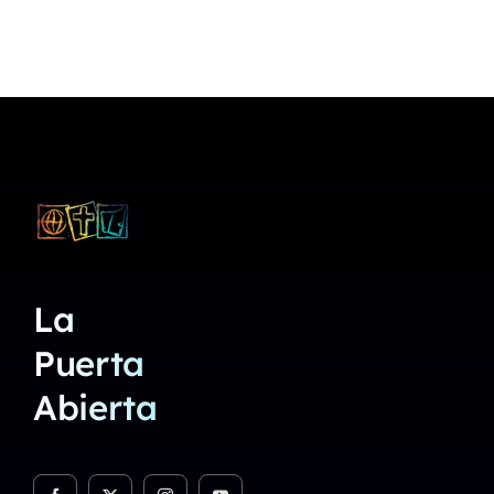
La
Puerta
Abierta