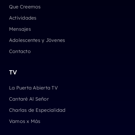
Que Creemos
Actividades
Mensajes
Adolescentes y Jóvenes
Contacto
TV
La Puerta Abierta TV
Cantaré Al Señor
Charlas de Especialidad
Vamos x Más