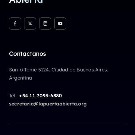
Contactanos
Santo Tomé 5124. Ciudad de Buenos Aires.
Argentina
Tel.:
+54 11 7093-6880
secretaria@lapuertaabierta.org