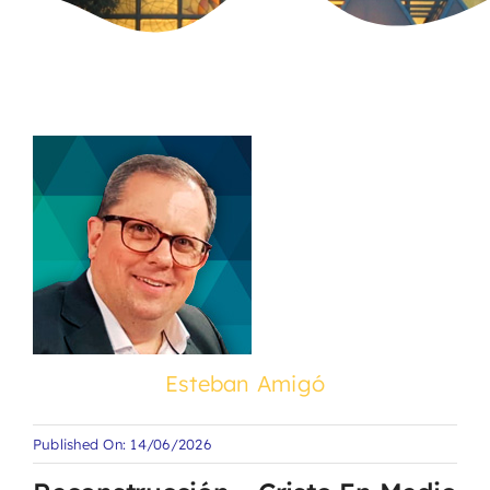
Esteban Amigó
Published On: 14/06/2026