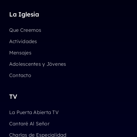
La Iglesia
Que Creemos
Actividades
Mensajes
Adolescentes y Jóvenes
Contacto
TV
La Puerta Abierta TV
Cantaré Al Señor
Charlas de Especialidad