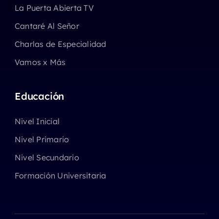
La Puerta Abierta TV
Cantaré Al Señor
Charlas de Especialidad
Vamos x Más
Educación
Nivel Inicial
Nivel Primario
Nivel Secundario
Formación Universitaria