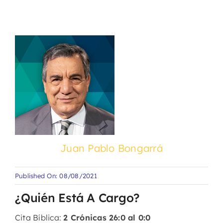
Juan Pablo Bongarrá
Published On: 08/08/2021
¿Quién Está A Cargo?
Cita Bíblica:
2 Crónicas 26:0 al 0:0