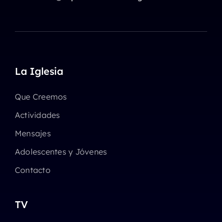
La Iglesia
Que Creemos
Actividades
Mensajes
Adolescentes y Jóvenes
Contacto
TV