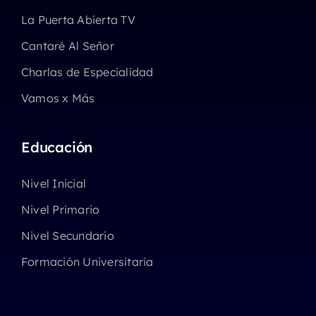
La Puerta Abierta TV
Cantaré Al Señor
Charlas de Especialidad
Vamos x Más
Educación
Nivel Inicial
Nivel Primario
Nivel Secundario
Formación Universitaria