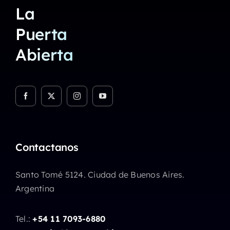
La
Puerta
Abierta
Contactanos
Santo Tomé 5124. Ciudad de Buenos Aires.
Argentina
Tel.:
+54 11 7093-6880