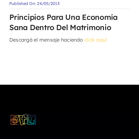
Published On: 24/05/2013
Principios Para Una Economía
Sana Dentro Del Matrimonio
Descargá el mensaje haciendo
click aquí