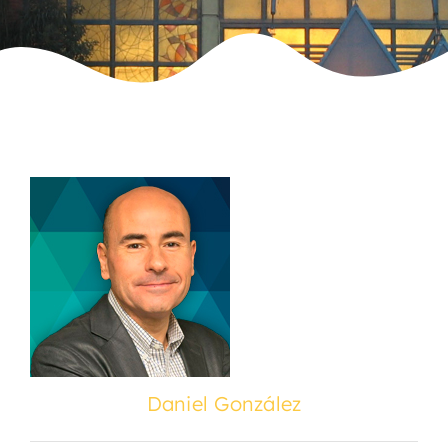
Daniel González