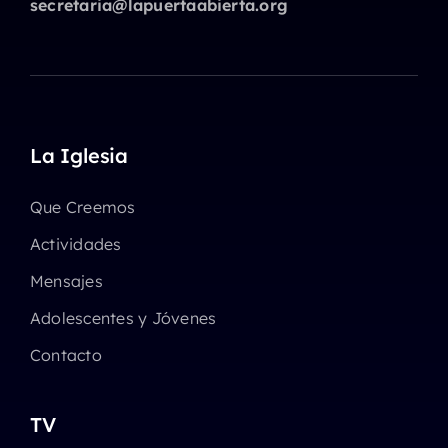
secretaria@lapuertaabierta.org
La Iglesia
Que Creemos
Actividades
Mensajes
Adolescentes y Jóvenes
Contacto
TV