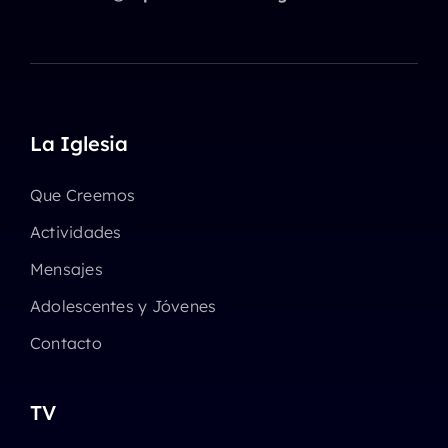
La Iglesia
Que Creemos
Actividades
Mensajes
Adolescentes y Jóvenes
Contacto
TV