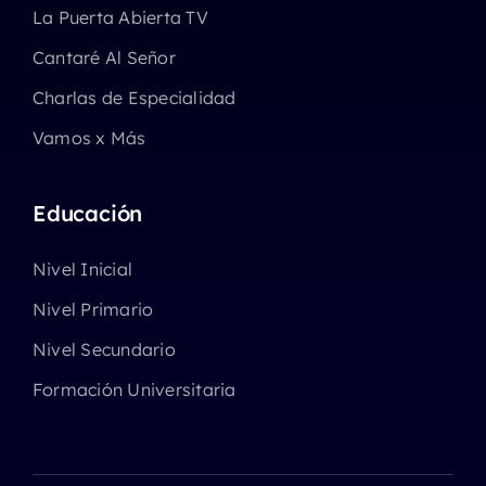
La Puerta Abierta TV
Cantaré Al Señor
Charlas de Especialidad
Vamos x Más
Educación
Nivel Inicial
Nivel Primario
Nivel Secundario
Formación Universitaria