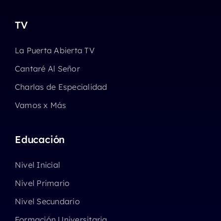
TV
La Puerta Abierta TV
Cantaré Al Señor
Charlas de Especialidad
Vamos x Más
Educación
Nivel Inicial
Nivel Primario
Nivel Secundario
Formación Universitaria