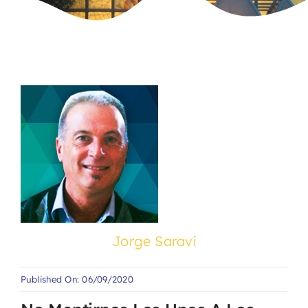
Jorge Saraví
Published On: 06/09/2020