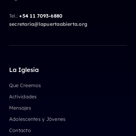
Tel.:
+54 11 7093-6880
secretaria@lapuertaabierta.org
La Iglesia
Que Creemos
Actividades
Mensajes
Adolescentes y Jóvenes
Contacto