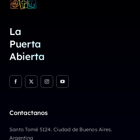
La
Puerta
Abierta
Contactanos
Santo Tomé 5124. Ciudad de Buenos Aires.
Argentina