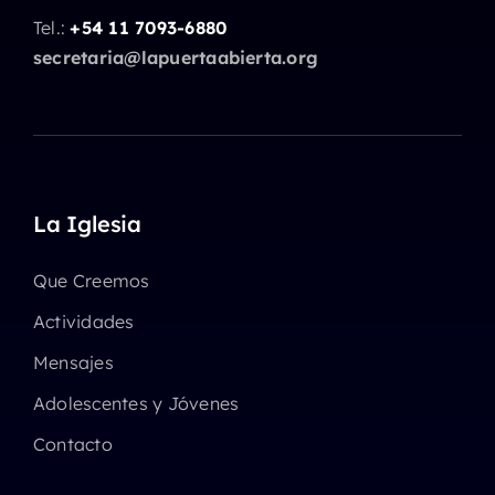
Tel.:
+54 11 7093-6880
secretaria@lapuertaabierta.org
La Iglesia
Que Creemos
Actividades
Mensajes
Adolescentes y Jóvenes
Contacto