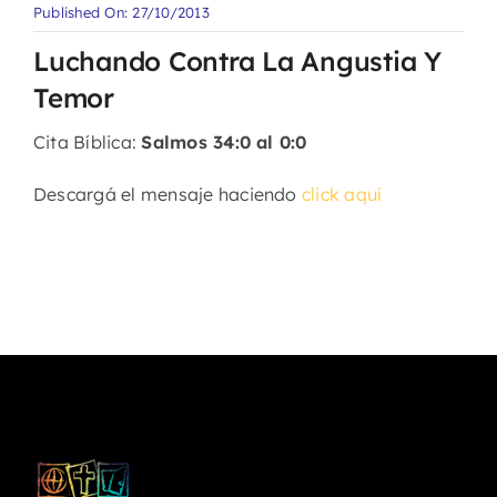
Published On: 27/10/2013
Luchando Contra La Angustia Y
Temor
Cita Bíblica:
Salmos 34:0 al 0:0
Descargá el mensaje haciendo
click aquí