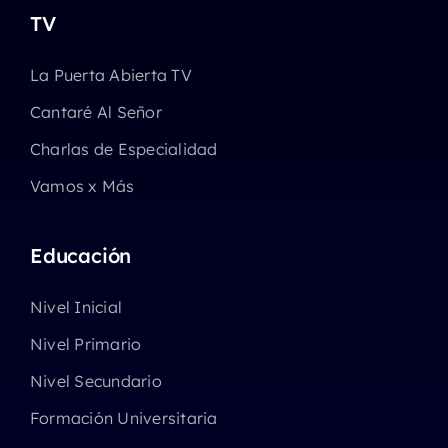
TV
La Puerta Abierta TV
Cantaré Al Señor
Charlas de Especialidad
Vamos x Más
Educación
Nivel Inicial
Nivel Primario
Nivel Secundario
Formación Universitaria