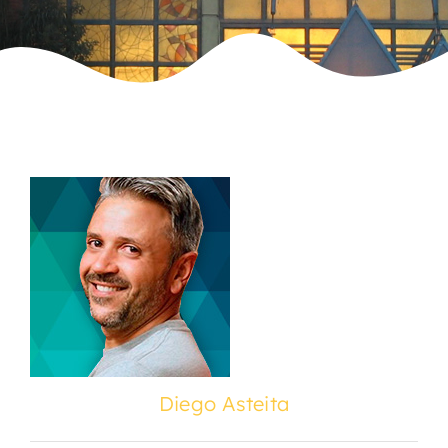
Diego Asteita