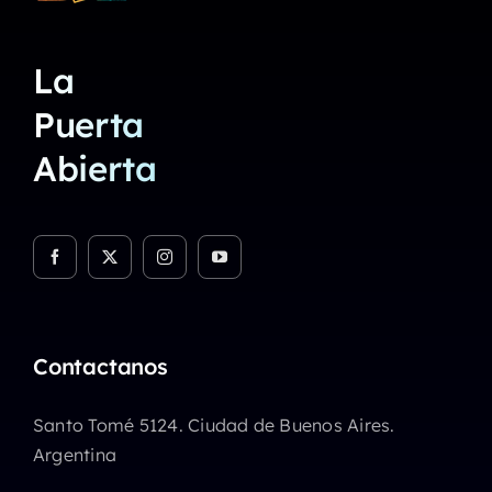
La
Puerta
Abierta
Contactanos
Santo Tomé 5124. Ciudad de Buenos Aires.
Argentina