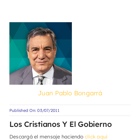
Juan Pablo Bongarrá
Published On: 03/07/2011
Los Cristianos Y El Gobierno
Descargá el mensaje haciendo
click aquí