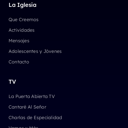
La Iglesia
Que Creemos
Actividades
Mensajes
Adolescentes y Jóvenes
Contacto
TV
La Puerta Abierta TV
Cantaré Al Señor
Charlas de Especialidad