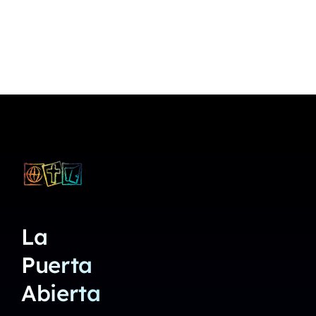
La
Puerta
Abierta