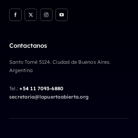
Contactanos
Santo Tomé 5124. Ciudad de Buenos Aires.
Argentina
Tel.:
+54 11 7093-6880
secretaria@lapuertaabierta.org