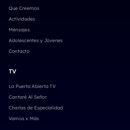
Que Creemos
Actividades
Mensajes
Adolescentes y Jóvenes
Contacto
TV
La Puerta Abierta TV
Cantaré Al Señor
Charlas de Especialidad
Vamos x Más