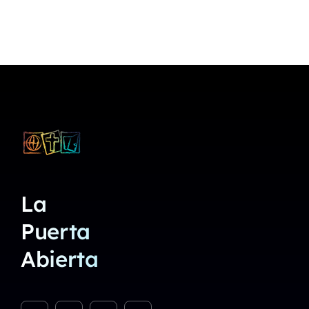
La
Puerta
Abierta