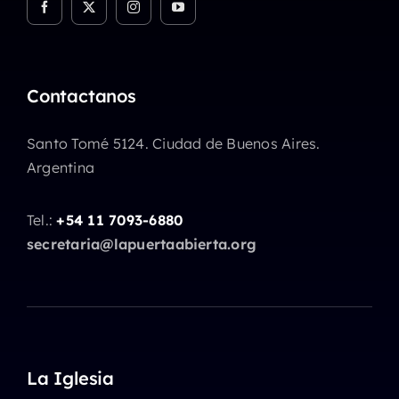
Contactanos
Santo Tomé 5124. Ciudad de Buenos Aires.
Argentina
Tel.:
+54 11 7093-6880
secretaria@lapuertaabierta.org
La Iglesia