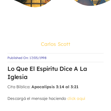
Carlos Scott
Published On: 17/05/1998
Lo Que El Espíritu Dice A La
Iglesia
Cita Bíblica:
Apocalipsis 3:14 al 3:21
Descargá el mensaje haciendo
click aquí