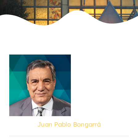
Juan Pablo Bongarrá