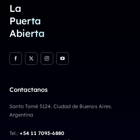
La
Puerta
Abierta
Contactanos
Santo Tomé 5124. Ciudad de Buenos Aires.
Argentina
Tel.:
+54 11 7093-6880