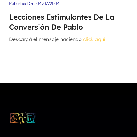
Published On: 04/07/2004
Lecciones Estimulantes De La
Conversión De Pablo
Descargá el mensaje haciendo
click aquí