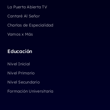
La Puerta Abierta TV
Cantaré Al Señor
Charlas de Especialidad
Vamos x Más
Educación
Nivel Inicial
Nivel Primario
Nivel Secundario
Formación Universitaria