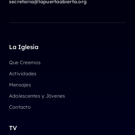
secretaria@lapuertaabierta.org
La Iglesia
Que Creemos
Actividades
Mensajes
Adolescentes y Jóvenes
Contacto
TV