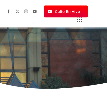
Culto En Vivo