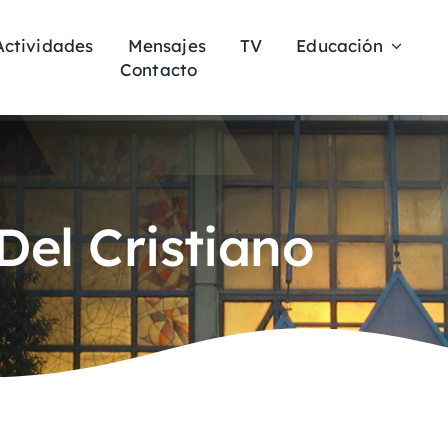
Actividades
Mensajes
TV
Educación
Contacto
Del Cristiano