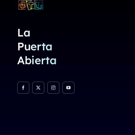
La
Puerta
Abierta