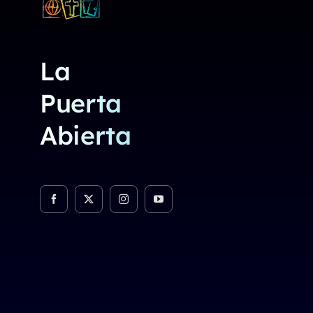
La
Puerta
Abierta