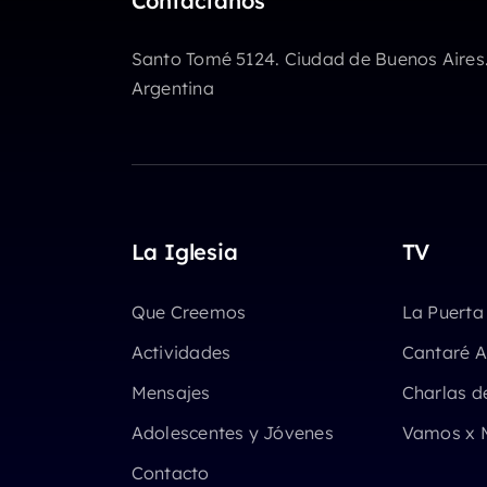
Contactanos
Santo Tomé 5124. Ciudad de Buenos Aires
Argentina
La Iglesia
TV
Que Creemos
La Puerta
Actividades
Cantaré A
Mensajes
Charlas d
Adolescentes y Jóvenes
Vamos x 
Contacto