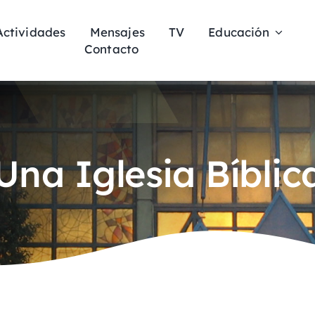
Actividades
Mensajes
TV
Educación
Contacto
na Iglesia Bíblic