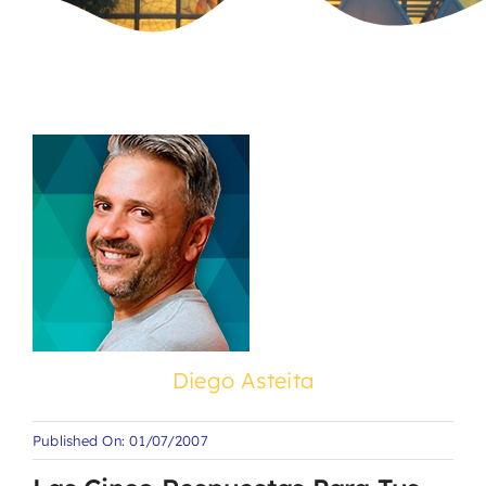
Diego Asteita
Published On: 01/07/2007