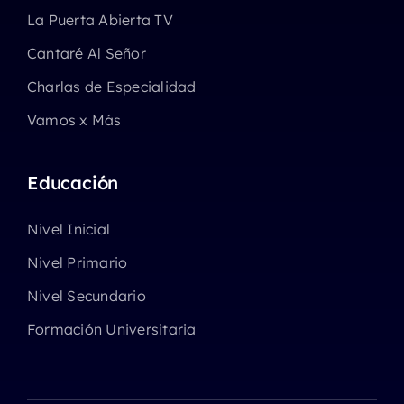
La Puerta Abierta TV
Cantaré Al Señor
Charlas de Especialidad
Vamos x Más
Educación
Nivel Inicial
Nivel Primario
Nivel Secundario
Formación Universitaria