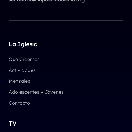
La Iglesia
Que Creemos
Actividades
Mensajes
Adolescentes y Jóvenes
Contacto
TV