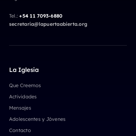
Tel.:
+54 11 7093-6880
secretaria@lapuertaabierta.org
La Iglesia
Que Creemos
Actividades
Mensajes
Adolescentes y Jóvenes
Contacto