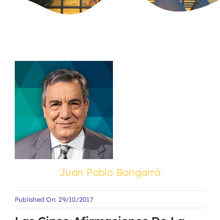
Juan Pablo Bongarrá
Published On: 29/10/2017