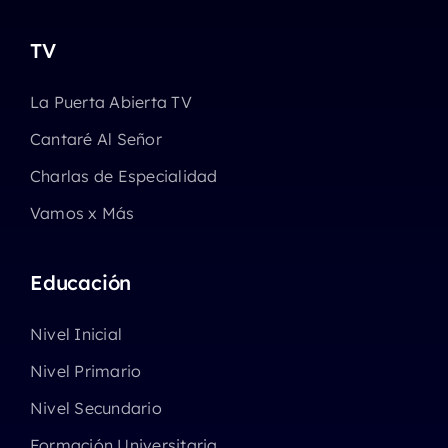
TV
La Puerta Abierta TV
Cantaré Al Señor
Charlas de Especialidad
Vamos x Más
Educación
Nivel Inicial
Nivel Primario
Nivel Secundario
Formación Universitaria