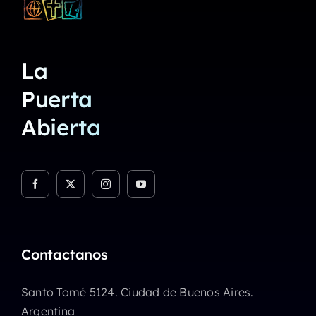
La
Puerta
Abierta
Contactanos
Santo Tomé 5124. Ciudad de Buenos Aires.
Argentina