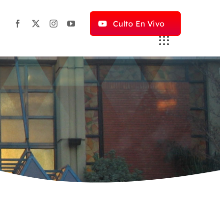
Culto En Vivo