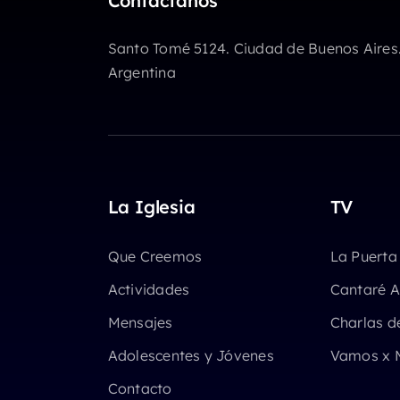
Contactanos
Santo Tomé 5124. Ciudad de Buenos Aires
Argentina
La Iglesia
TV
Que Creemos
La Puerta
Actividades
Cantaré A
Mensajes
Charlas d
Adolescentes y Jóvenes
Vamos x 
Contacto