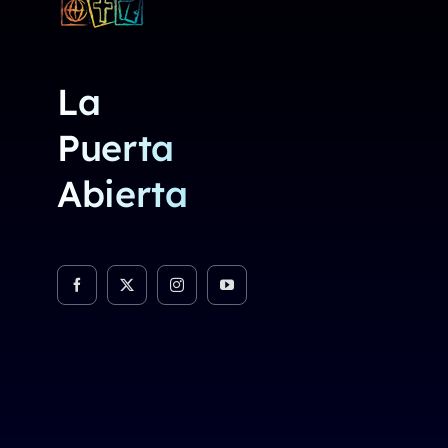
La
Puerta
Abierta