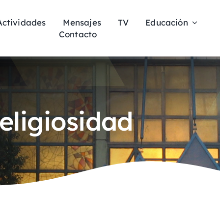
Actividades
Mensajes
TV
Educación
Contacto
eligiosidad