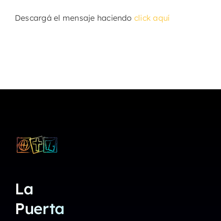
Descargá el mensaje haciendo
click aquí
La
Puerta