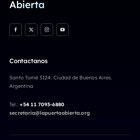
Abierta
Contactanos
Santo Tomé 5124. Ciudad de Buenos Aires.
Argentina
Tel.:
+54 11 7093-6880
secretaria@lapuertaabierta.org