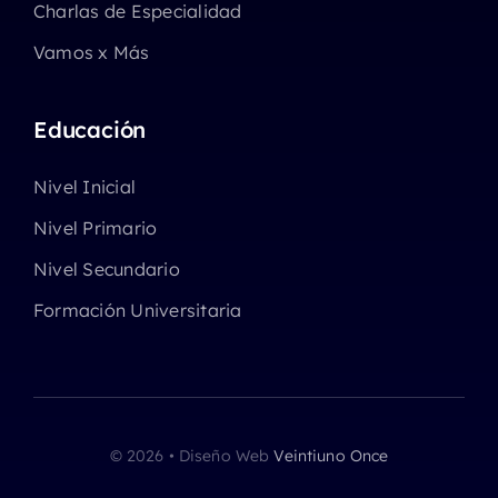
Charlas de Especialidad
Vamos x Más
Educación
Nivel Inicial
Nivel Primario
Nivel Secundario
Formación Universitaria
© 2026 • Diseño Web
Veintiuno Once