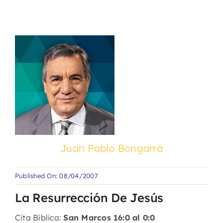
Juan Pablo Bongarrá
Published On: 08/04/2007
La Resurrección De Jesús
Cita Bíblica:
San Marcos 16:0 al 0:0