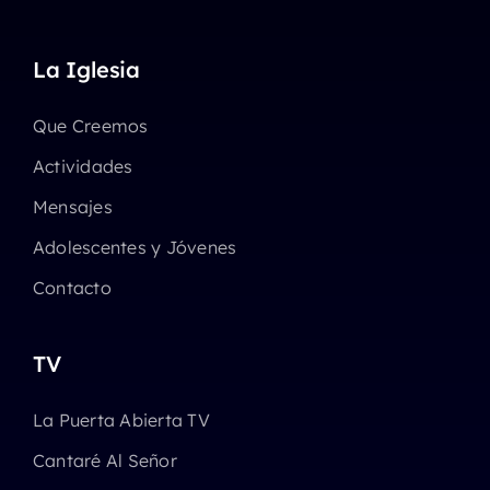
La Iglesia
Que Creemos
Actividades
Mensajes
Adolescentes y Jóvenes
Contacto
TV
La Puerta Abierta TV
Cantaré Al Señor