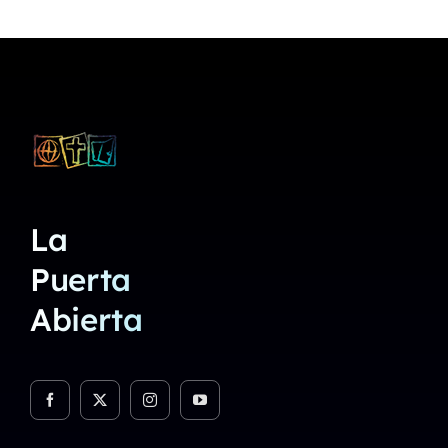
La
Puerta
Abierta