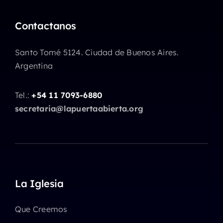
Contactanos
Santo Tomé 5124. Ciudad de Buenos Aires.
Argentina
Tel.:
+54 11 7093-6880
secretaria@lapuertaabierta.org
La Iglesia
Que Creemos