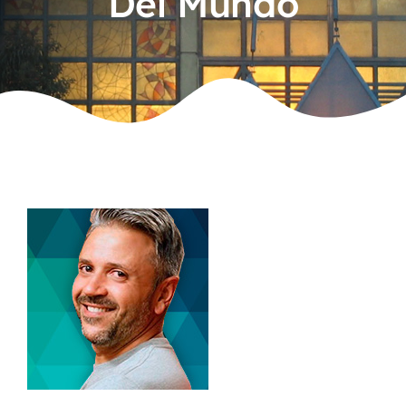
Del Mundo