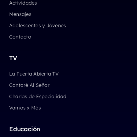
Actividades
Mensajes
Adolescentes y Jóvenes
Contacto
TV
La Puerta Abierta TV
Cantaré Al Señor
Charlas de Especialidad
Vamos x Más
Educación