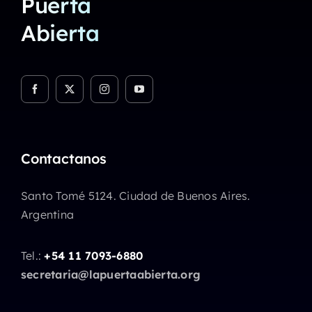
Puerta
Abierta
Contactanos
Santo Tomé 5124. Ciudad de Buenos Aires.
Argentina
Tel.:
+54 11 7093-6880
secretaria@lapuertaabierta.org