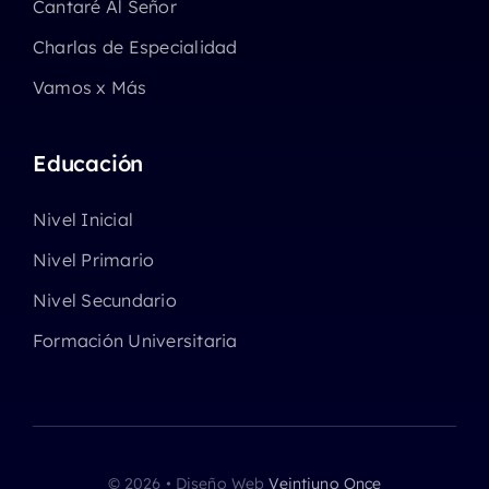
Cantaré Al Señor
Charlas de Especialidad
Vamos x Más
Educación
Nivel Inicial
Nivel Primario
Nivel Secundario
Formación Universitaria
© 2026 • Diseño Web
Veintiuno Once