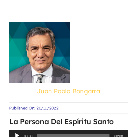
Juan Pablo Bongarrá
Published On: 20/11/2022
La Persona Del Espíritu Santo
Reproductor
00:00
00:00