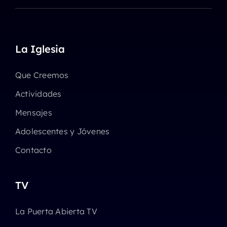
La Iglesia
Que Creemos
Actividades
Mensajes
Adolescentes y Jóvenes
Contacto
TV
La Puerta Abierta TV