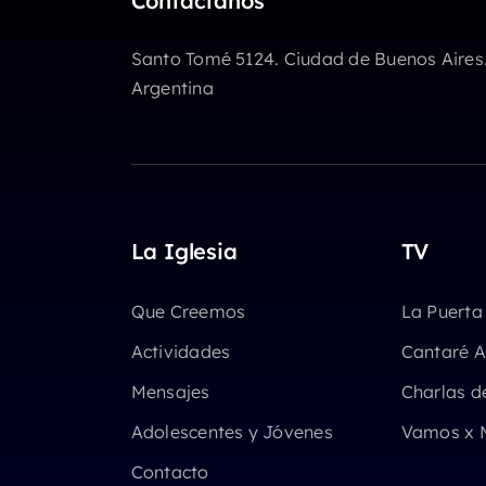
Contactanos
Santo Tomé 5124. Ciudad de Buenos Aires
Argentina
La Iglesia
TV
Que Creemos
La Puerta
Actividades
Cantaré A
Mensajes
Charlas d
Adolescentes y Jóvenes
Vamos x 
Contacto