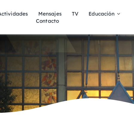
Actividades
Mensajes
TV
Educación
Contacto