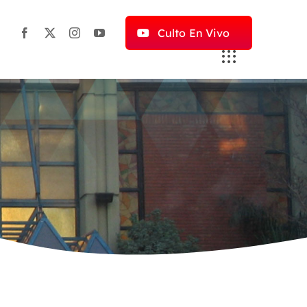
Culto En Vivo