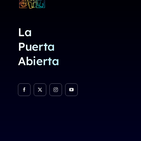
La
Puerta
Abierta