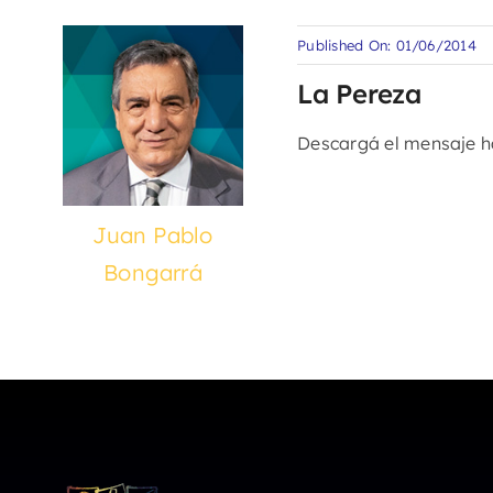
Published On: 01/06/2014
La Pereza
Descargá el mensaje 
Juan Pablo
Bongarrá