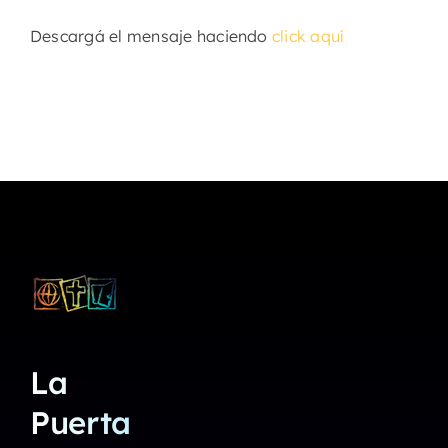
Descargá el mensaje haciendo
click aquí
La
Puerta