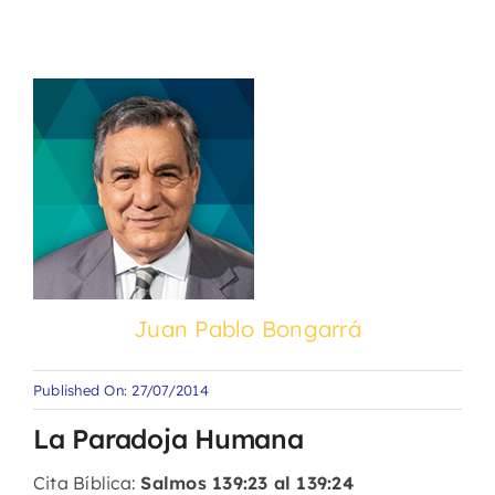
Juan Pablo Bongarrá
Published On: 27/07/2014
La Paradoja Humana
Cita Bíblica:
Salmos 139:23 al 139:24