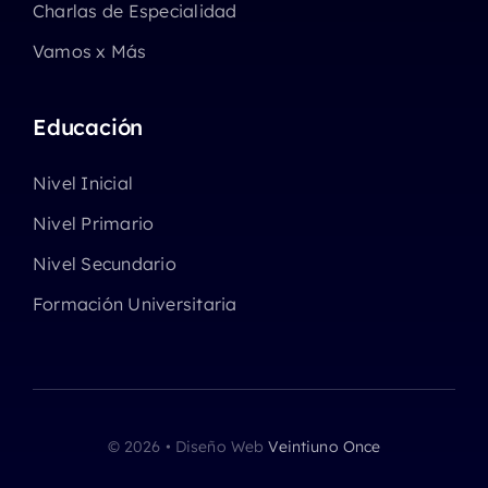
Charlas de Especialidad
Vamos x Más
Educación
Nivel Inicial
Nivel Primario
Nivel Secundario
Formación Universitaria
© 2026 • Diseño Web
Veintiuno Once