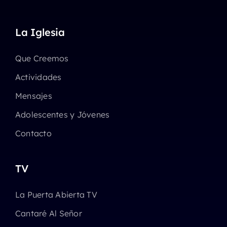
La Iglesia
Que Creemos
Actividades
Mensajes
Adolescentes y Jóvenes
Contacto
TV
La Puerta Abierta TV
Cantaré Al Señor