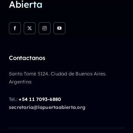
Abierta
Contactanos
Santo Tomé 5124. Ciudad de Buenos Aires.
Argentina
Tel.:
+54 11 7093-6880
secretaria@lapuertaabierta.org