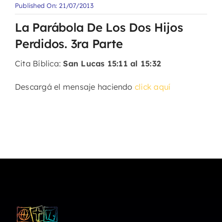
Published On: 21/07/2013
La Parábola De Los Dos Hijos
Perdidos. 3ra Parte
Cita Bíblica:
San Lucas 15:11 al 15:32
Descargá el mensaje haciendo
click aquí