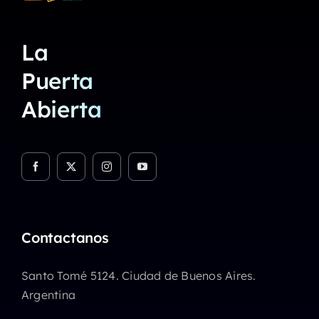
La
Puerta
Abierta
Contactanos
Santo Tomé 5124. Ciudad de Buenos Aires.
Argentina