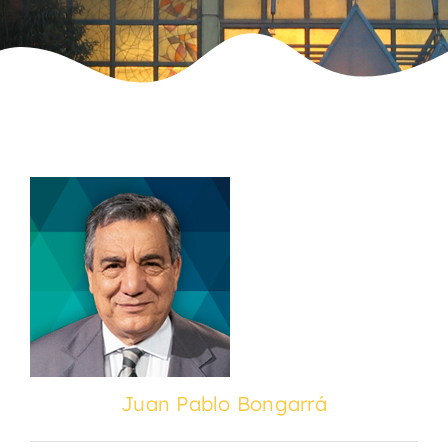
Juan Pablo Bongarrá