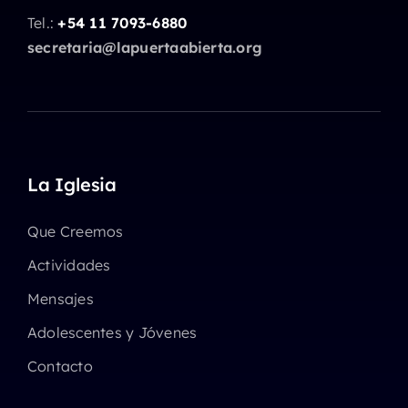
Tel.:
+54 11 7093-6880
secretaria@lapuertaabierta.org
La Iglesia
Que Creemos
Actividades
Mensajes
Adolescentes y Jóvenes
Contacto