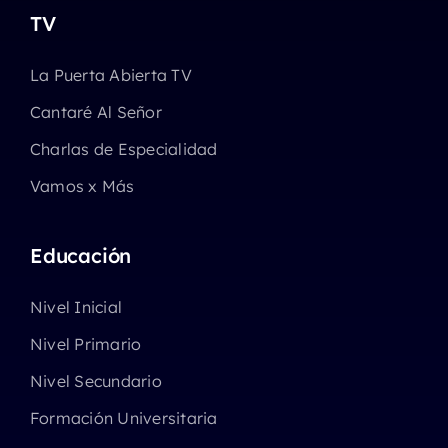
TV
La Puerta Abierta TV
Cantaré Al Señor
Charlas de Especialidad
Vamos x Más
Educación
Nivel Inicial
Nivel Primario
Nivel Secundario
Formación Universitaria