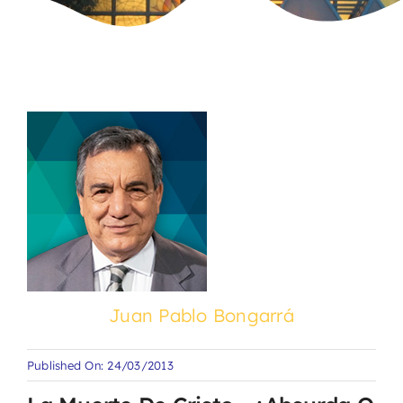
Juan Pablo Bongarrá
Published On: 24/03/2013