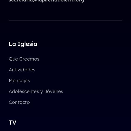
La Iglesia
Que Creemos
Actividades
Mensajes
Adolescentes y Jóvenes
Contacto
TV