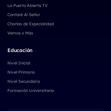
La Puerta Abierta TV
Cantaré Al Señor
Charlas de Especialidad
Vamos x Más
Educación
Nivel Inicial
Nivel Primario
Nivel Secundario
Formación Universitaria