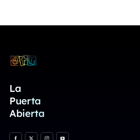
La
Puerta
Abierta