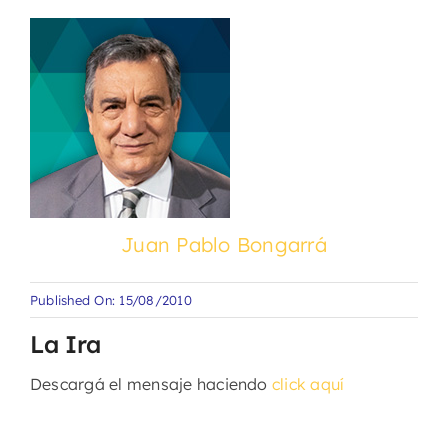
Juan Pablo Bongarrá
Published On: 15/08/2010
La Ira
Descargá el mensaje haciendo
click aquí