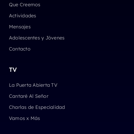
Que Creemos
Actividades
Mensajes
Adolescentes y Jóvenes
Contacto
TV
La Puerta Abierta TV
Cantaré Al Señor
Charlas de Especialidad
Vamos x Más