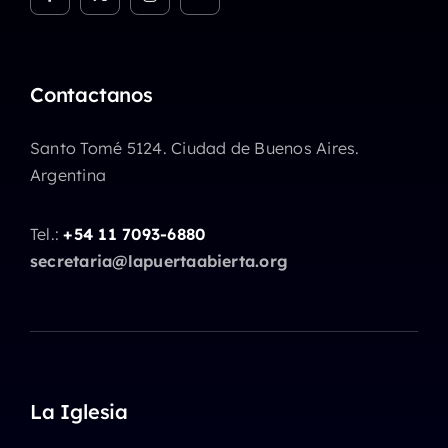
Contactanos
Santo Tomé 5124. Ciudad de Buenos Aires.
Argentina
Tel.:
+54 11 7093-6880
secretaria@lapuertaabierta.org
La Iglesia