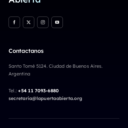
Contactanos
Santo Tomé 5124. Ciudad de Buenos Aires.
Argentina
Tel.:
+54 11 7093-6880
secretaria@lapuertaabierta.org