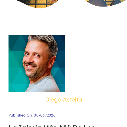
Diego Asteita
Published On: 08/03/2026