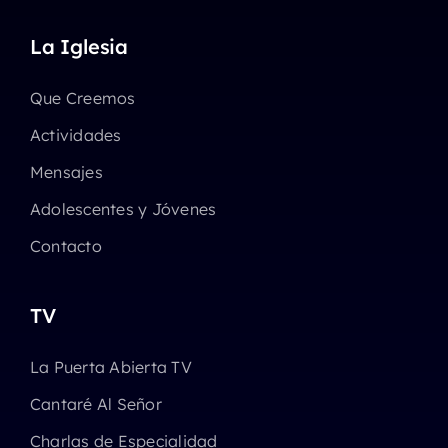
La Iglesia
Que Creemos
Actividades
Mensajes
Adolescentes y Jóvenes
Contacto
TV
La Puerta Abierta TV
Cantaré Al Señor
Charlas de Especialidad