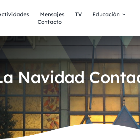
Actividades
Mensajes
TV
Educación
Contacto
 La Navidad Conta