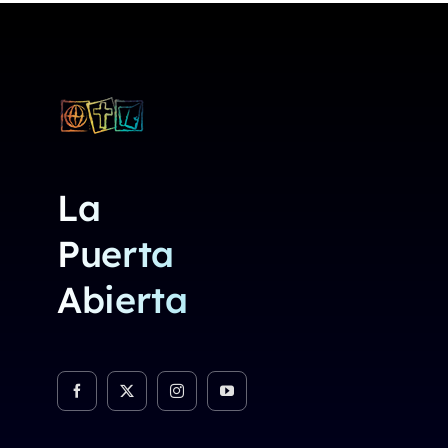
La
Puerta
Abierta