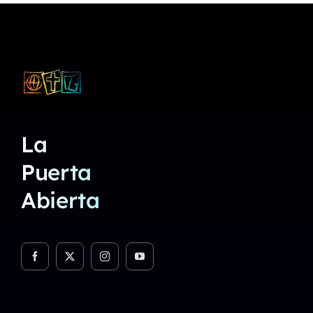
La
Puerta
Abierta