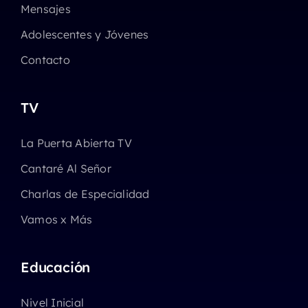
Mensajes
Adolescentes y Jóvenes
Contacto
TV
La Puerta Abierta TV
Cantaré Al Señor
Charlas de Especialidad
Vamos x Más
Educación
Nivel Inicial