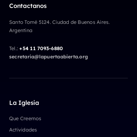
Contactanos
Santo Tomé 5124. Ciudad de Buenos Aires.
Argentina
Tel.:
+54 11 7093-6880
secretaria@lapuertaabierta.org
La Iglesia
Que Creemos
Actividades