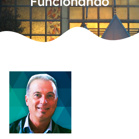
Funcionando