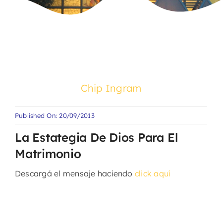
Chip Ingram
Published On: 20/09/2013
La Estategia De Dios Para El
Matrimonio
Descargá el mensaje haciendo
click aquí