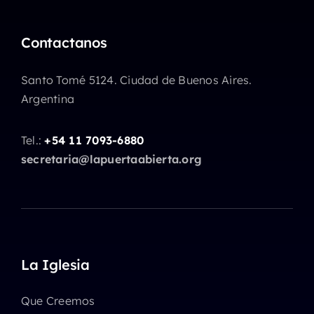
Contactanos
Santo Tomé 5124. Ciudad de Buenos Aires.
Argentina
Tel.:
+54 11 7093-6880
secretaria@lapuertaabierta.org
La Iglesia
Que Creemos