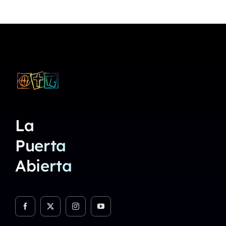
La
Puerta
Abierta