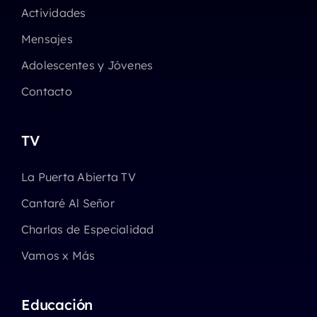
Actividades
Mensajes
Adolescentes y Jóvenes
Contacto
TV
La Puerta Abierta TV
Cantaré Al Señor
Charlas de Especialidad
Vamos x Más
Educación