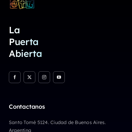
La
Puerta
Abierta
Contactanos
Santo Tomé 5124. Ciudad de Buenos Aires.
Argentina