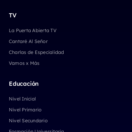
TV
La Puerta Abierta TV
Cantaré Al Señor
Charlas de Especialidad
Vamos x Más
Educación
Nivel Inicial
Nivel Primario
Nivel Secundario
Formación Universitaria