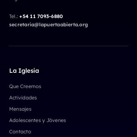
Tel.:
+54 11 7093-6880
secretaria@lapuertaabierta.org
La Iglesia
Que Creemos
Actividades
Mensajes
Adolescentes y Jóvenes
Contacto