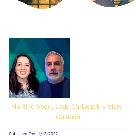
Marilina Vega, Leda Chripczuk y Víctor
Gastaldi
Published On: 11/12/2022