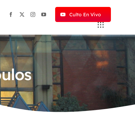
Culto En Vivo
pulos