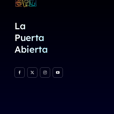
La
Puerta
Abierta