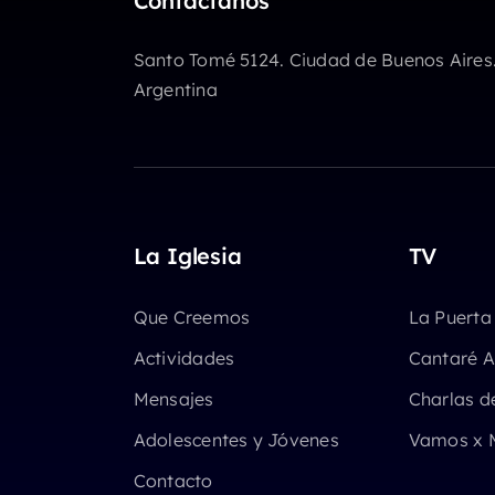
Contactanos
Santo Tomé 5124. Ciudad de Buenos Aires
Argentina
La Iglesia
TV
Que Creemos
La Puerta
Actividades
Cantaré A
Mensajes
Charlas d
Adolescentes y Jóvenes
Vamos x 
Contacto