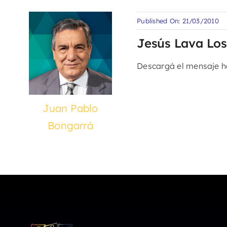
Published On: 21/03/2010
Jesús Lava Los
Descargá el mensaje 
Juan Pablo
Bongarrá