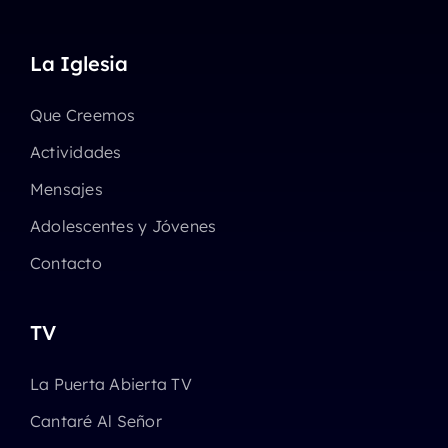
La Iglesia
Que Creemos
Actividades
Mensajes
Adolescentes y Jóvenes
Contacto
TV
La Puerta Abierta TV
Cantaré Al Señor