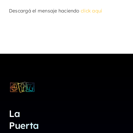
Descargá el mensaje haciendo
click aquí
La
Puerta