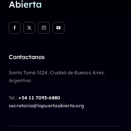
Abierta
Contactanos
Santo Tomé 5124. Ciudad de Buenos Aires.
Argentina
Tel.:
+54 11 7093-6880
secretaria@lapuertaabierta.org