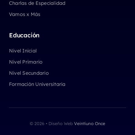
Charlas de Especialidad
Vamos x Más
Educación
Nivel Inicial
Nivel Primario
Nivel Secundario
Formación Universitaria
© 2026 • Diseño Web
Veintiuno Once