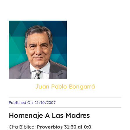
Juan Pablo Bongarrá
Published On: 21/10/2007
Homenaje A Las Madres
Cita Bíblica:
Proverbios 31:30 al 0:0