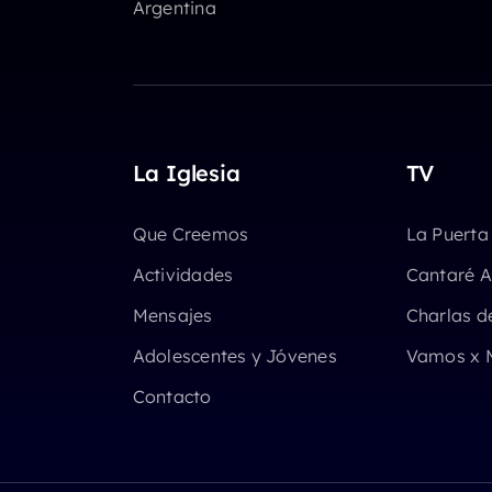
Argentina
La Iglesia
TV
Que Creemos
La Puerta
Actividades
Cantaré A
Mensajes
Charlas d
Adolescentes y Jóvenes
Vamos x 
Contacto