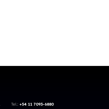
.
Tel.:
+54 11 7093-6880