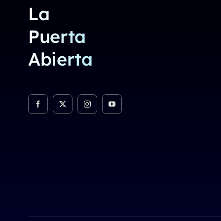
La
Puerta
Abierta