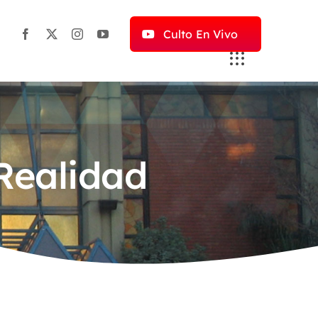
Culto En Vivo
Realidad