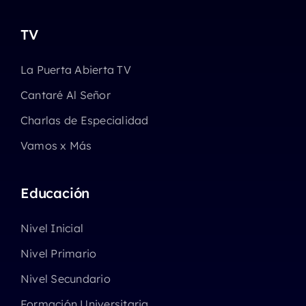
TV
La Puerta Abierta TV
Cantaré Al Señor
Charlas de Especialidad
Vamos x Más
Educación
Nivel Inicial
Nivel Primario
Nivel Secundario
Formación Universitaria