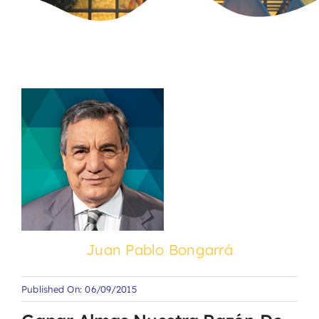
Juan Pablo Bongarrá
Published On: 06/09/2015