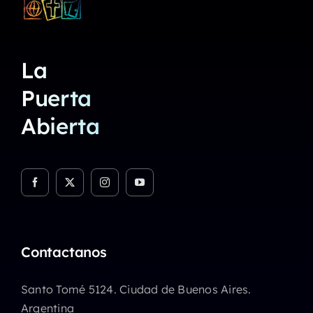
La
Puerta
Abierta
Contactanos
Santo Tomé 5124. Ciudad de Buenos Aires.
Argentina