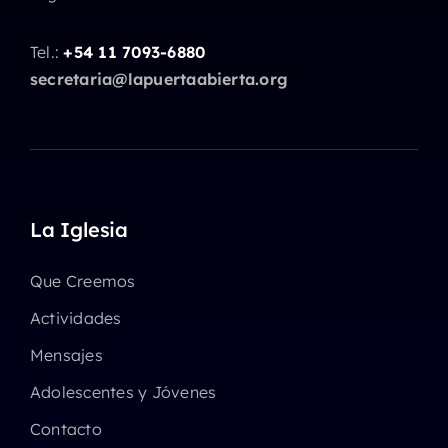
Tel.:
+54 11 7093-6880
secretaria@lapuertaabierta.org
La Iglesia
Que Creemos
Actividades
Mensajes
Adolescentes y Jóvenes
Contacto