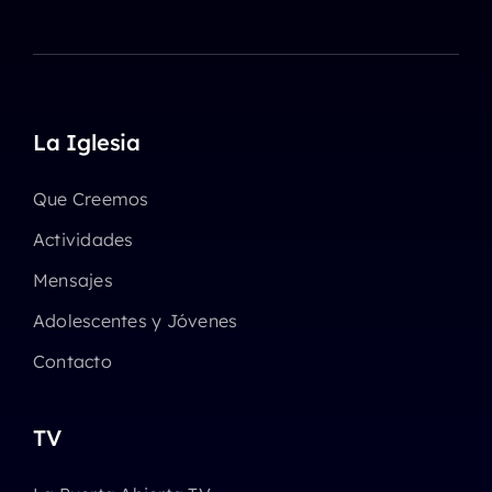
La Iglesia
Que Creemos
Actividades
Mensajes
Adolescentes y Jóvenes
Contacto
TV