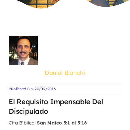
Daniel Bianchi
Published On: 20/03/2016
El Requisito Impensable Del
Discipulado
Cita Bíblica:
San Mateo 5:1 al 5:16