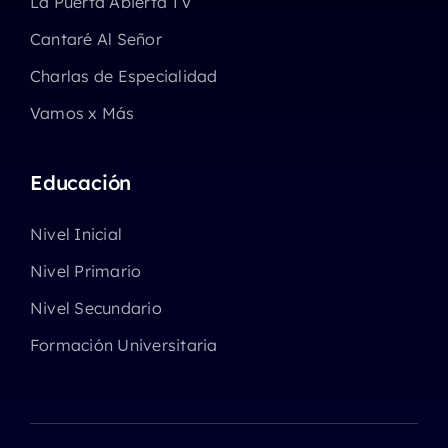
La Puerta Abierta TV
Cantaré Al Señor
Charlas de Especialidad
Vamos x Más
Educación
Nivel Inicial
Nivel Primario
Nivel Secundario
Formación Universitaria