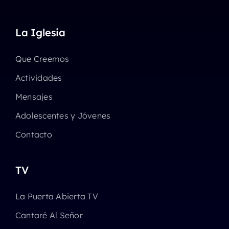
La Iglesia
Que Creemos
Actividades
Mensajes
Adolescentes y Jóvenes
Contacto
TV
La Puerta Abierta TV
Cantaré Al Señor