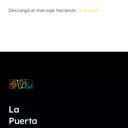
Descargá el mensaje haciendo
click aquí
La
Puerta