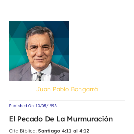
Juan Pablo Bongarrá
Published On: 10/05/1998
El Pecado De La Murmuración
Cita Bíblica:
Santiago 4:11 al 4:12