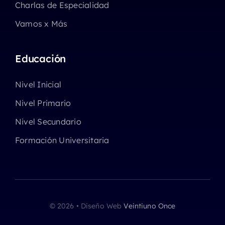
Charlas de Especialidad
Vamos x Más
Educación
Nivel Inicial
Nivel Primario
Nivel Secundario
Formación Universitaria
© 2026 • Diseño Web
Veintiuno Once