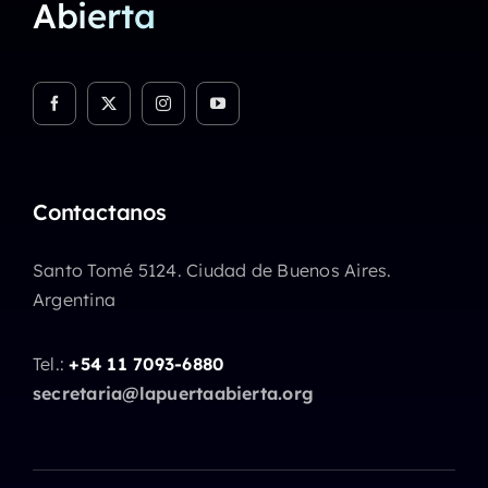
Abierta
Contactanos
Santo Tomé 5124. Ciudad de Buenos Aires.
Argentina
Tel.:
+54 11 7093-6880
secretaria@lapuertaabierta.org