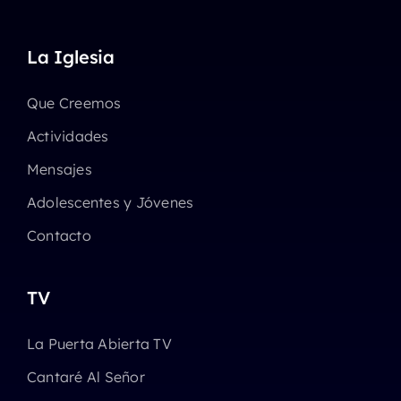
La Iglesia
Que Creemos
Actividades
Mensajes
Adolescentes y Jóvenes
Contacto
TV
La Puerta Abierta TV
Cantaré Al Señor