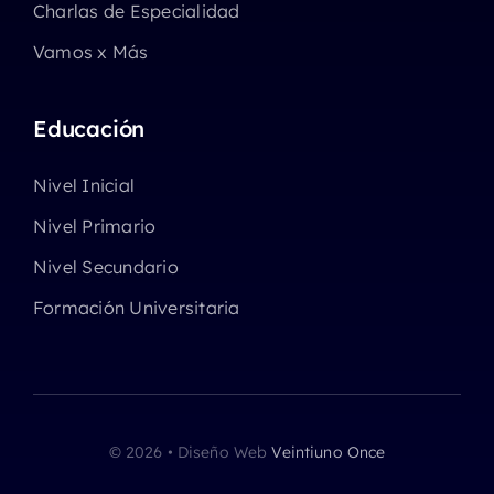
Charlas de Especialidad
Vamos x Más
Educación
Nivel Inicial
Nivel Primario
Nivel Secundario
Formación Universitaria
© 2026 • Diseño Web
Veintiuno Once