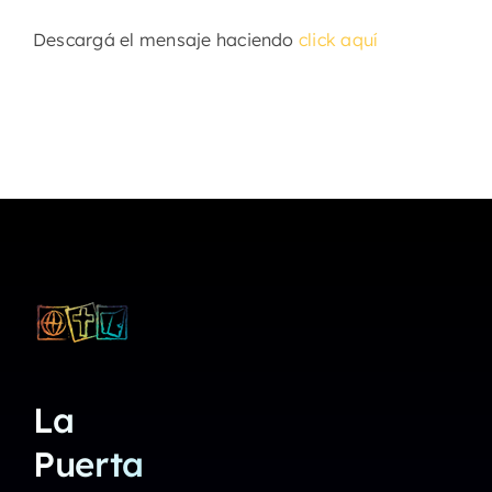
Descargá el mensaje haciendo
click aquí
La
Puerta