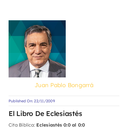
Juan Pablo Bongarrá
Published On: 22/11/2009
El Libro De Eclesiastés
Cita Bíblica:
Eclesiastés 0:0 al 0:0