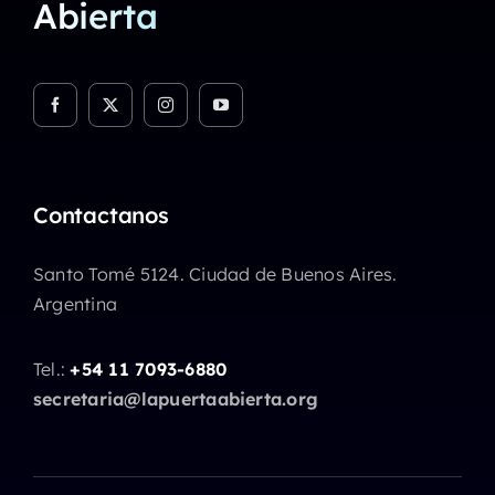
Abierta
Contactanos
Santo Tomé 5124. Ciudad de Buenos Aires.
Argentina
Tel.:
+54 11 7093-6880
secretaria@lapuertaabierta.org