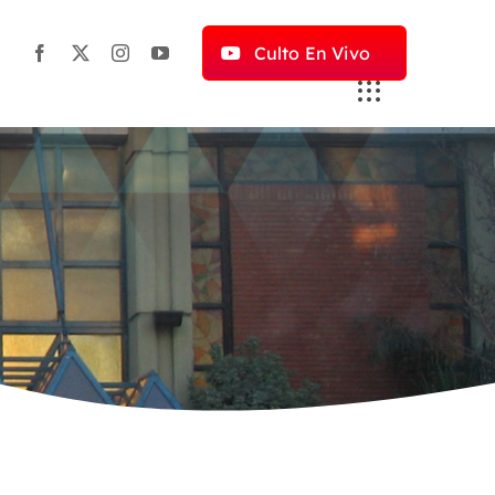
Culto En Vivo