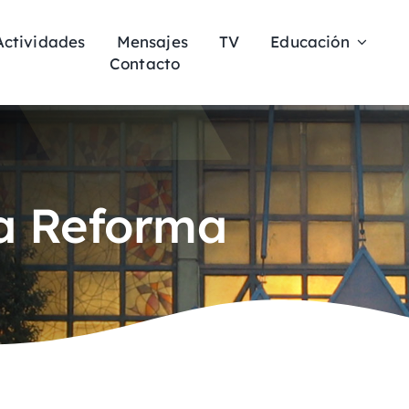
Actividades
Mensajes
TV
Educación
Contacto
a Reforma