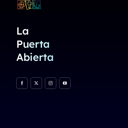
La
Puerta
Abierta