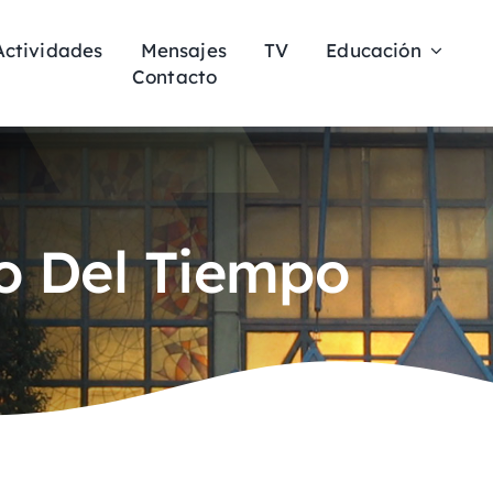
Actividades
Mensajes
TV
Educación
Contacto
o Del Tiempo