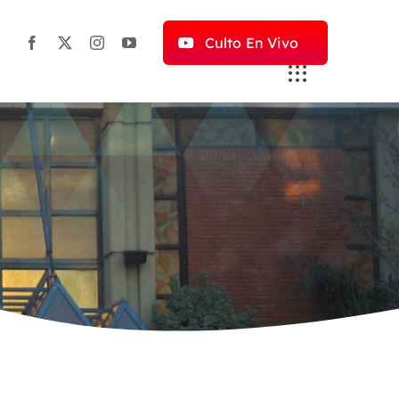
Culto En Vivo