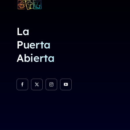
La
Puerta
Abierta