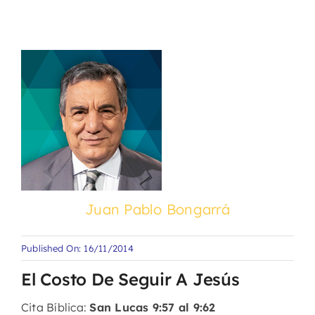
Juan Pablo Bongarrá
Published On: 16/11/2014
El Costo De Seguir A Jesús
Cita Bíblica:
San Lucas 9:57 al 9:62