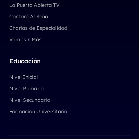
La Puerta Abierta TV
Cantaré Al Señor
Charlas de Especialidad
Vamos x Más
Educación
Nivel Inicial
Nivel Primario
Nivel Secundario
Formación Universitaria