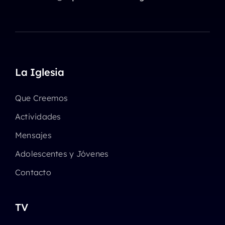
La Iglesia
Que Creemos
Actividades
Mensajes
Adolescentes y Jóvenes
Contacto
TV