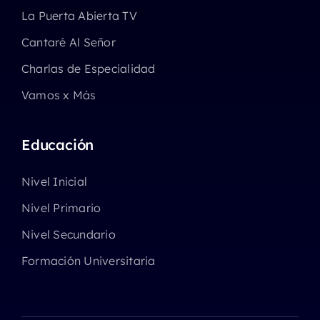
La Puerta Abierta TV
Cantaré Al Señor
Charlas de Especialidad
Vamos x Más
Educación
Nivel Inicial
Nivel Primario
Nivel Secundario
Formación Universitaria