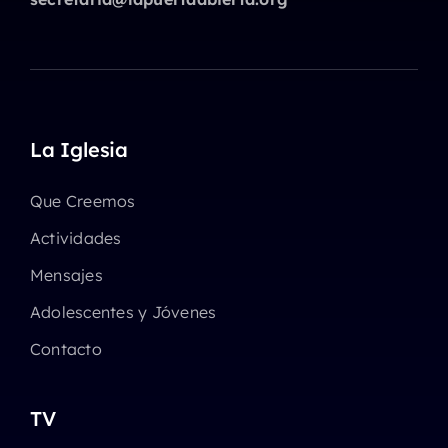
La Iglesia
Que Creemos
Actividades
Mensajes
Adolescentes y Jóvenes
Contacto
TV