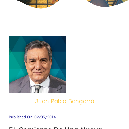
Juan Pablo Bongarrá
Published On: 02/03/2014