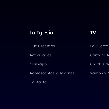
La Iglesia
TV
Que Creemos
La Puerta
Actividades
Cantaré A
Mensajes
Charlas d
Adolescentes y Jóvenes
Vamos x 
Contacto