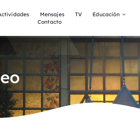
Actividades
Mensajes
TV
Educación
Contacto
meo