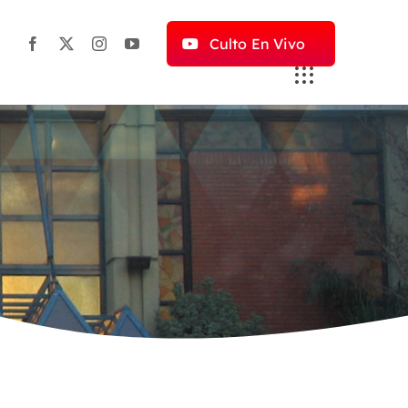
Culto En Vivo