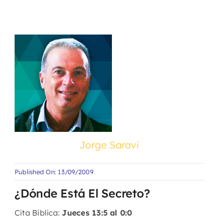
Jorge Saraví
Published On: 13/09/2009
¿Dónde Está El Secreto?
Cita Bíblica:
Jueces 13:5 al 0:0