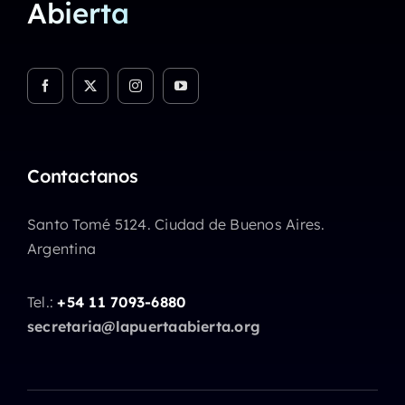
Abierta
Contactanos
Santo Tomé 5124. Ciudad de Buenos Aires.
Argentina
Tel.:
+54 11 7093-6880
secretaria@lapuertaabierta.org