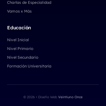
Charlas de Especialidad
Vamos x Más
Educación
Nivel Inicial
Nivel Primario
Nivel Secundario
Formación Universitaria
© 2026 • Diseño Web
Veintiuno Once