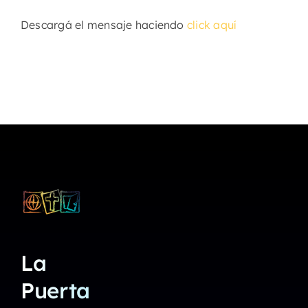
Descargá el mensaje haciendo
click aquí
La
Puerta