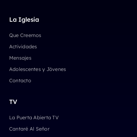
La Iglesia
Que Creemos
Actividades
Mensajes
Adolescentes y Jóvenes
Contacto
TV
La Puerta Abierta TV
Cantaré Al Señor